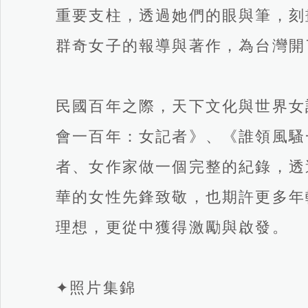
重要支柱，透過她們的眼與筆，刻
群奇女子的報導與著作，為台灣開
民國百年之際，天下文化與世界女
會一百年：女記者》、《誰領風騷
者、女作家做一個完整的紀錄，透
華的女性先鋒致敬，也期許更多年
理想，更從中獲得激勵與啟發。
✦照片集錦